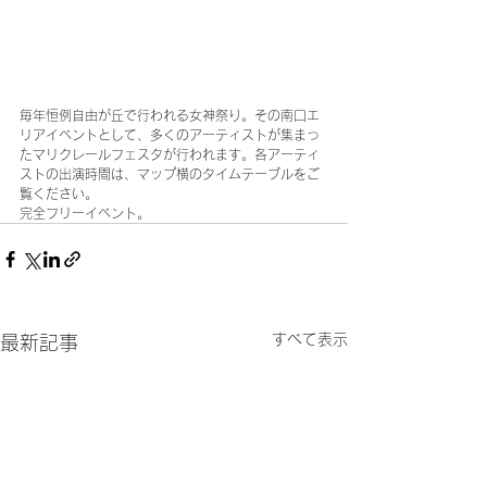
毎年恒例自由が丘で行われる女神祭り。その南口エ
リアイベントとして、多くのアーティストが集まっ
たマリクレールフェスタが行われます。各アーティ
ストの出演時間は、マップ横のタイムテーブルをご
覧ください。
完全フリーイベント。
すべて表示
最新記事