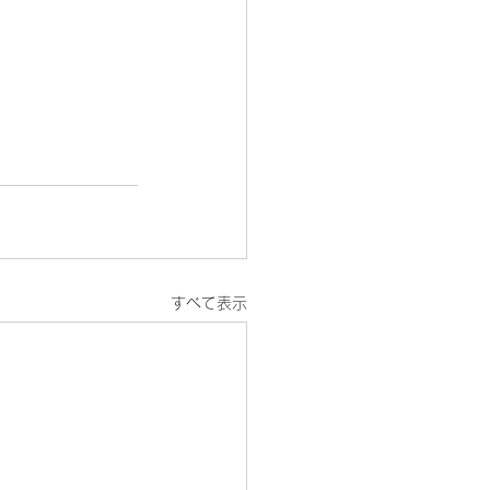
すべて表示