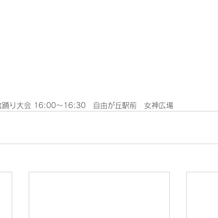
踊り大会 16:00～16:30　自由が丘駅前　女神広場