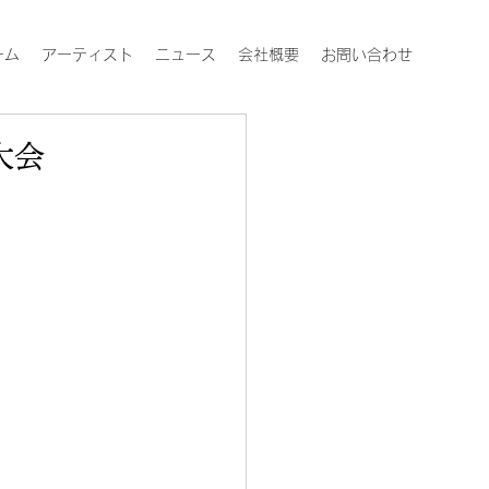
ーム
アーティスト
ニュース
会社概要
お問い合わせ
大会