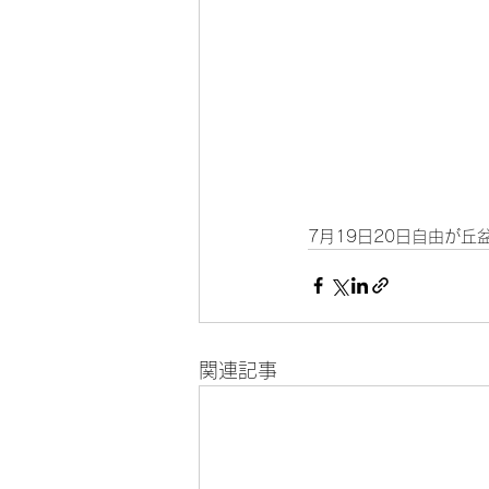
7月19日20日自由が丘盆
関連記事