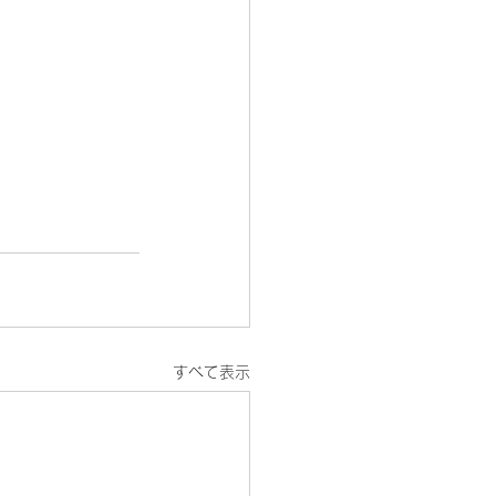
すべて表示