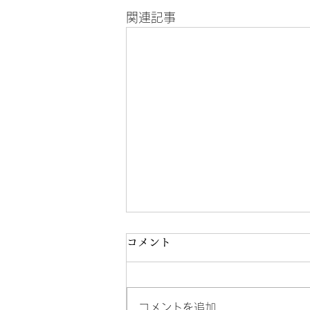
関連記事
コメント
コメントを追加…