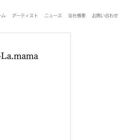
ーム
アーティスト
ニュース
会社概要
お問い合わせ
ン
La.mama