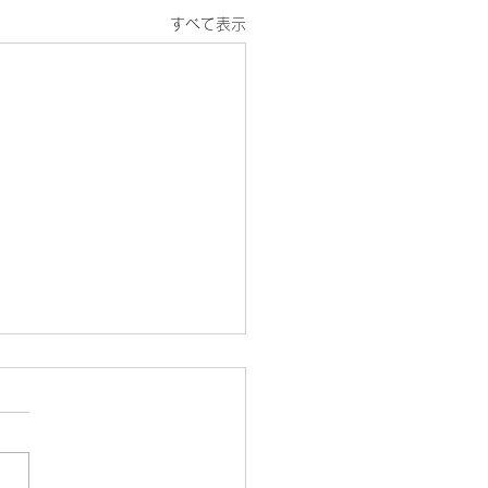
すべて表示