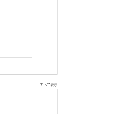
すべて表示