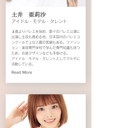
土井 亜莉沙
アイドル・モデル・タレント
３歳よりバレエを始め、数々のバレエ公演に
出演し主役も務める他、日本国内のバレエコ
ンクールで上位入賞の実績もある。ファッシ
ョン・美容専門学校で学んだ専門知識も持つ
ため、衣装デザインなども手掛ける。
アイドル・モデル・タレントとしてマルチに
活動している。
Read More