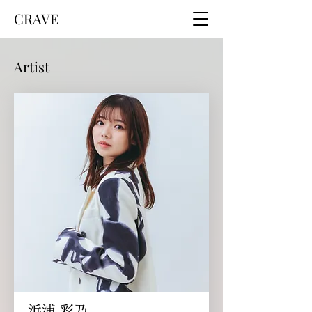
CRAVE
​​Artist
浜浦 彩乃