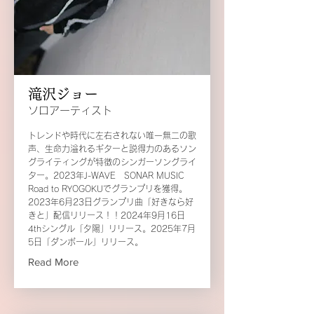
滝沢ジョー
ソロアーティスト
トレンドや時代に左右されない唯一無二の歌
声、生命力溢れるギターと説得力のあるソン
グライティングが特徴のシンガーソングライ
ター。2023年J-WAVE SONAR MUSIC
Road to RYOGOKUでグランプリを獲得。
2023年6月23日グランプリ曲「好きなら好
きと」配信リリース！！2024年9月16日
4thシングル「夕陽」リリース。2025年7月
5日「ダンボール」リリース。
Read More