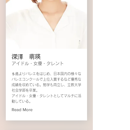
深澤 萌瑛
アイドル・女優・タレント
５歳よりバレエをはじめ、日本国内の様々な
バレエコンクールで上位入賞するなど優秀な
成績を収めている。勉学も両立し、立教大学
社会学部を卒業。
アイドル・女優・タレントとしてマルチに活
動している。
Read More