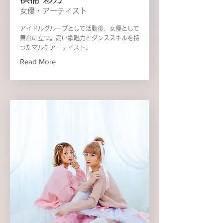
女優・アーティスト
アイドルグループとして活動後、女優として
舞台に立つ。高い歌唱力とダンススキルを持
ったマルチアーティスト。
Read More